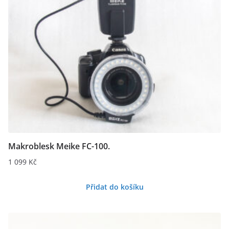
Makroblesk Meike FC-100.
1 099
Kč
Přidat do košíku