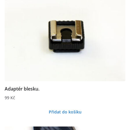
Adaptér blesku.
99
Kč
Přidat do košíku