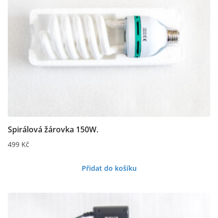
Spirálová žárovka 150W.
499
Kč
Přidat do košíku