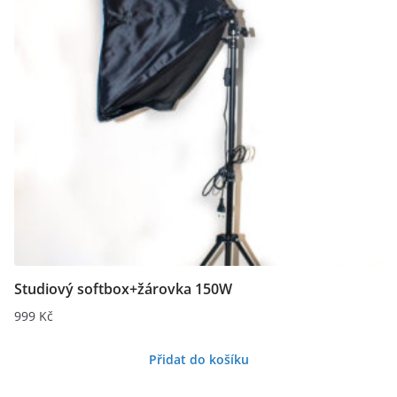
Studiový softbox+žárovka 150W
999
Kč
Přidat do košíku